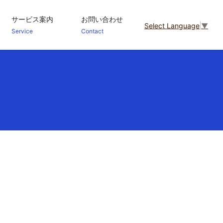
サービス案内
お問い合わせ
Select Language
▼
Service
Contact